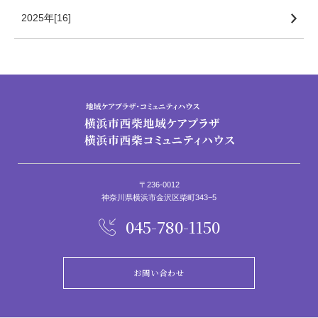
2025年[16]
〒236-0012
神奈川県横浜市金沢区柴町343−5
045-780-1150
お問い合わせ