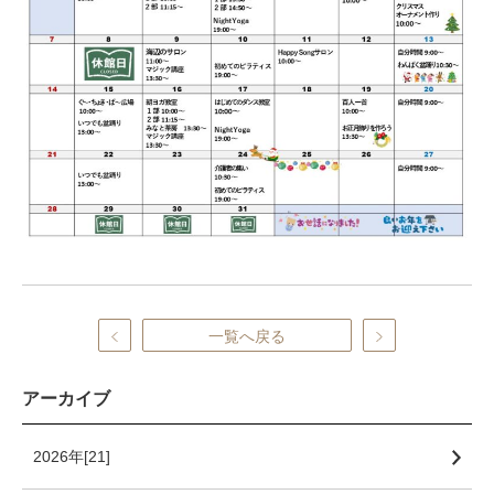
一覧へ戻る
アーカイブ
2026年[21]