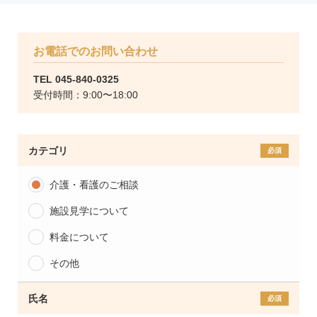
お電話でのお問い合わせ
TEL
045-840-0325
受付時間：9:00〜18:00
カテゴリ
介護・看護のご相談
施設見学について
料金について
その他
氏名