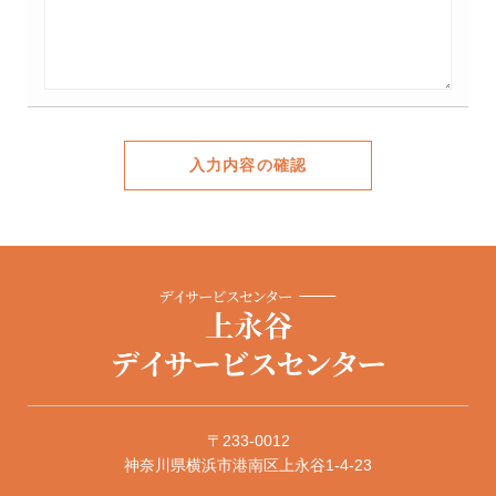
入力内容の確認
〒233-0012
神奈川県横浜市港南区上永谷1-4-23