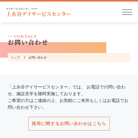
CONTACT
お問い合わせ
トップ
お問い合わせ
「上永谷デイサービスセンター」では、
お電話での問い合わ
せ、施設見学を随時実施しております。
ご希望の方はご連絡の上、お気軽にご来所もしくはお電話でお
問い合わせ下さい。
採用に関するお問い合わせはこちら