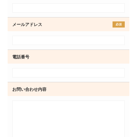
メールアドレス
電話番号
お問い合わせ内容