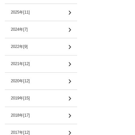
2025年[11]
2024年[7]
2022年[9]
2021年[12]
2020年[12]
2019年[15]
2018年[17]
2017年[12]