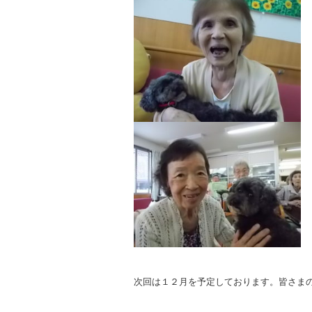
次回は１２月を予定しております。皆さま