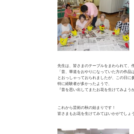
先生は、皆さまのテーブルをまわられて、
「昔、華道をおやりになっていた方の作品
とおっしゃっておられましたが、この日に
特に経験者が多かったようで、
『昔を思い出してまたお花を生けてみよう
これから芸術の秋の始まりです！
皆さまもお花を生けてみてはいかがでしょ