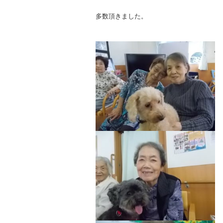
多数頂きました。