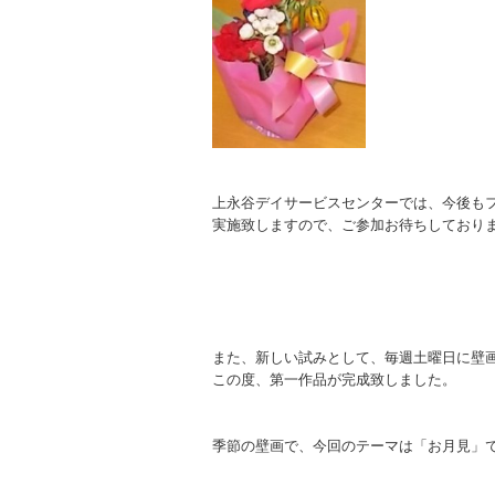
上永谷デイサービスセンターでは、今後も
実施致しますので、ご参加お待ちしており
また、新しい試みとして、毎週土曜日に壁
この度、第一作品が完成致しました。
季節の壁画で、今回のテーマは「お月見」