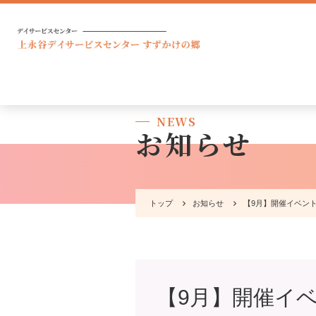
NEWS
お知らせ
トップ
お知らせ
【9月】開催イベン
【9月】開催イ