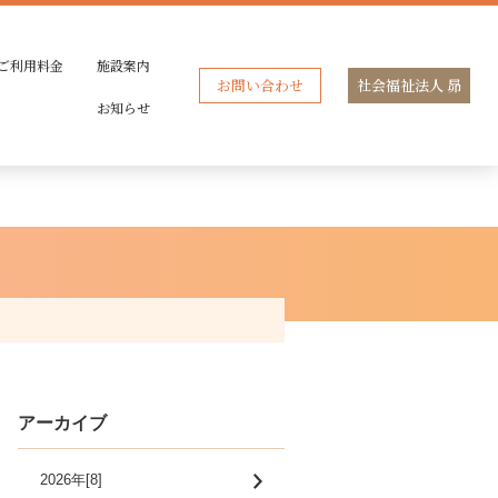
ご利用料金
施設案内
お問い合わせ
社会福祉法人 昴
お知らせ
アーカイブ
2026年[8]