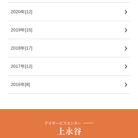
2020年[12]
2019年[15]
2018年[17]
2017年[12]
2016年[8]