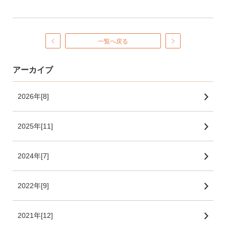
一覧へ戻る
アーカイブ
2026年[8]
2025年[11]
2024年[7]
2022年[9]
2021年[12]