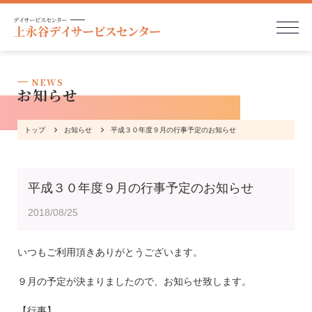
NEWS
お知らせ
トップ
お知らせ
平成３０年度９月の行事予定のお知らせ
平成３０年度９月の行事予定のお知らせ
2018/08/25
いつもご利用頂きありがとうございます。
９月の予定が決まりましたので、お知らせ致します。
【行事】