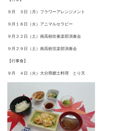
９月 ３日（月）フラワーアレンジメント
９月１８日（火）アニマルセラピー
９月２２日（土）南高校吹奏楽部演奏会
９月２９日（土）南高校弦楽部演奏会
【行事食】
９月 ４日（火）大分県郷土料理 とり天