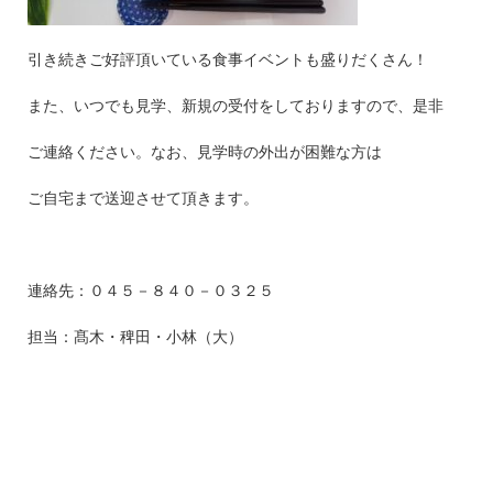
引き続きご好評頂いている食事イベントも盛りだくさん！
また、いつでも見学、新規の受付をしておりますので、是非
ご連絡ください。なお、見学時の外出が困難な方は
ご自宅まで送迎させて頂きます。
連絡先：０４５－８４０－０３２５
担当：髙木・稗田・小林（大）