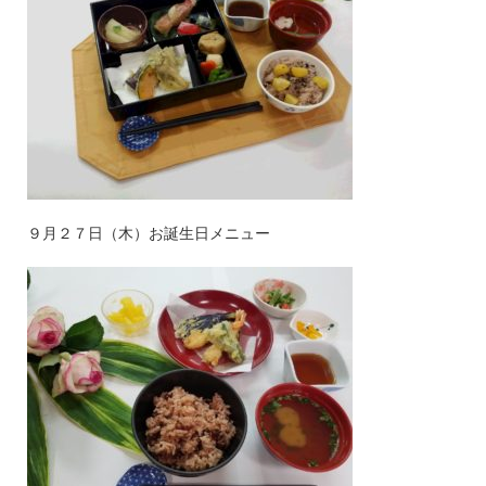
９月２７日（木）お誕生日メニュー