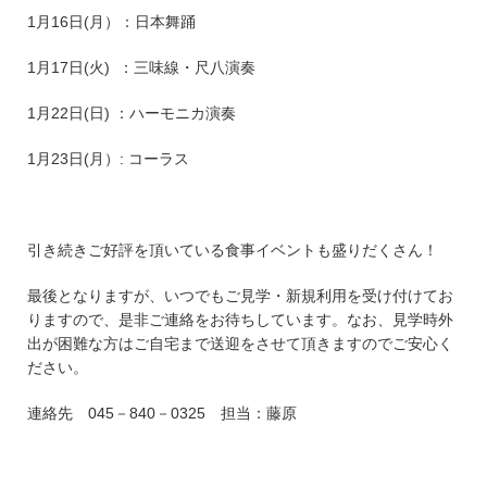
1月16日(月）：日本舞踊
1月17日(火) ：三味線・尺八演奏
1月22日(日) ：ハーモニカ演奏
1月23日(月）: コーラス
引き続きご好評を頂いている食事イベントも盛りだくさん！
最後となりますが、いつでもご見学・新規利用を受け付けてお
りますので、是非ご連絡をお待ちしています。なお、見学時外
出が困難な方はご自宅まで送迎をさせて頂きますのでご安心く
ださい。
連絡先 045－840－0325 担当：藤原