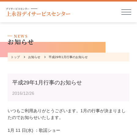
NEWS
お知らせ
トップ
お知らせ
平成29年1月行事のお知らせ
平成29年1月行事のお知らせ
2016/12/26
いつもご利用ありがとうございます。1月の行事が決まりまし
たのでお知らせいたします。
1月 11 日(水) ：歌謡ショー