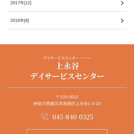
2017年[12]
2016年[8]
〒233-0012
神奈川県横浜市港南区上永谷1-4-23
045-840-0325