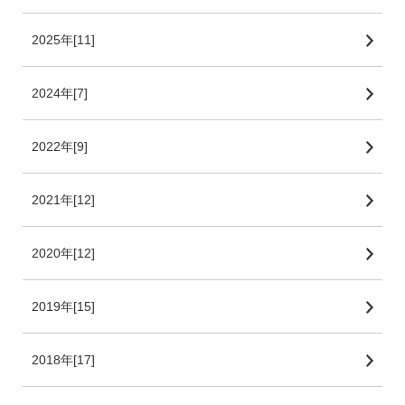
2025年[11]
2024年[7]
2022年[9]
2021年[12]
2020年[12]
2019年[15]
2018年[17]