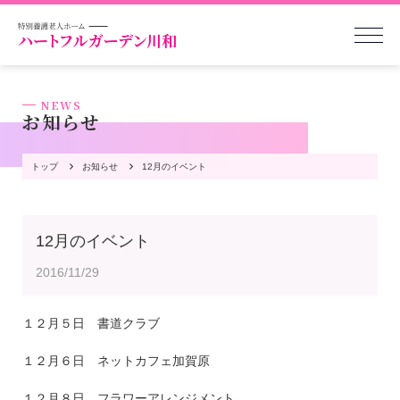
NEWS
お知らせ
トップ
お知らせ
12月のイベント
12月のイベント
2016/11/29
１２月５日 書道クラブ
１２月６日 ネットカフェ加賀原
１２月８日 フラワーアレンジメント