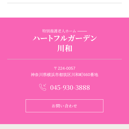
〒224-0057
神奈川県横浜市都筑区川和町660番地
045-930-3888
お問い合わせ