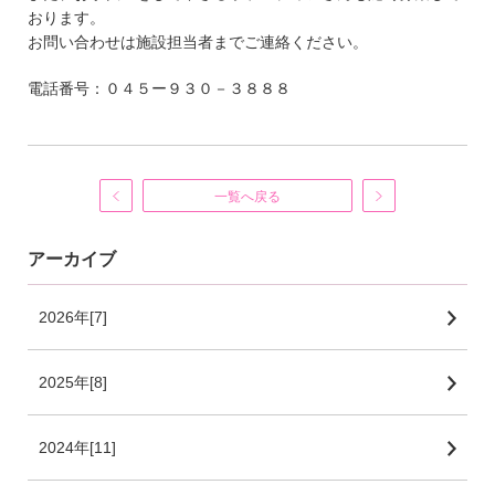
おります。
お問い合わせは施設担当者までご連絡ください。
電話番号：０４５ー９３０－３８８８
一覧へ戻る
アーカイブ
2026年[7]
2025年[8]
2024年[11]