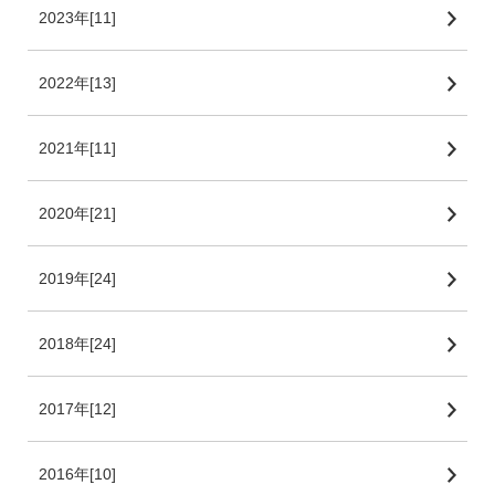
2023年[11]
2022年[13]
2021年[11]
2020年[21]
2019年[24]
2018年[24]
2017年[12]
2016年[10]