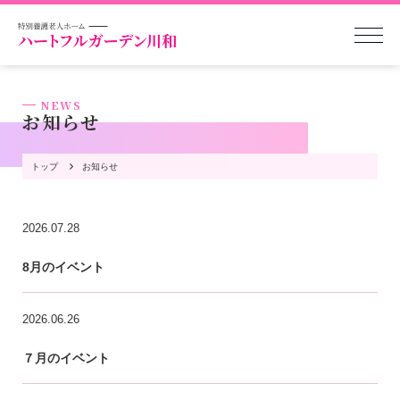
NEWS
お知らせ
トップ
お知らせ
2026.07.28
8月のイベント
2026.06.26
７月のイベント