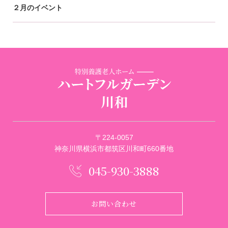
２月のイベント
〒224-0057
神奈川県横浜市都筑区川和町660番地
045-930-3888
お問い合わせ