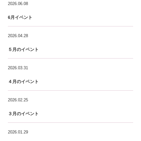
2026.06.08
6月イベント
2026.04.28
５月のイベント
2026.03.31
４月のイベント
2026.02.25
３月のイベント
2026.01.29