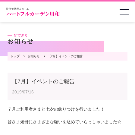
NEWS
お知らせ
トップ
お知らせ
【7月】イベントのご報告
【7月】イベントのご報告
2019/07/16
７月ご利用者さまと七夕の飾りつけを行いました！
皆さま短冊にさまざまな願いを込めていらっしゃいました☆