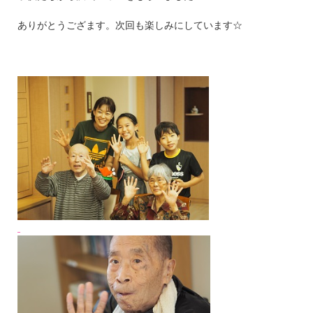
ありがとうござます。次回も楽しみにしています☆