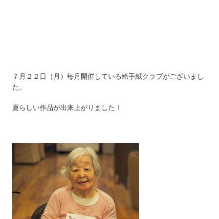
７月２２日（月）毎月開催している絵手紙クラブがございまし
た。
夏らしい作品が出来上がりました！