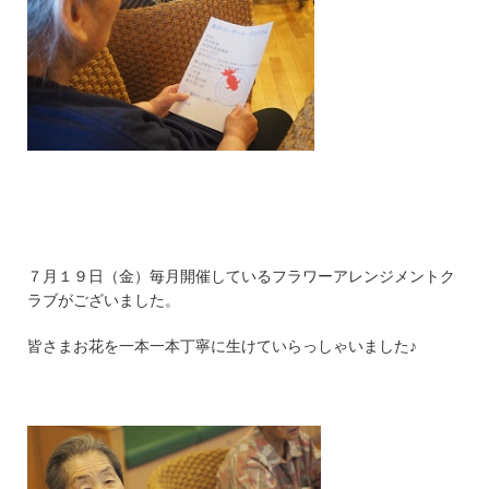
７月１９日（金）毎月開催しているフラワーアレンジメントク
ラブがございました。
皆さまお花を一本一本丁寧に生けていらっしゃいました♪