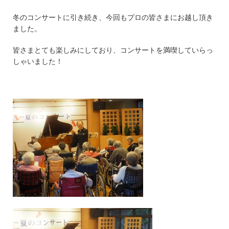
冬のコンサートに引き続き、今回もプロの皆さまにお越し頂き
ました。
皆さまとても楽しみにしており、コンサートを満喫していらっ
しゃいました！