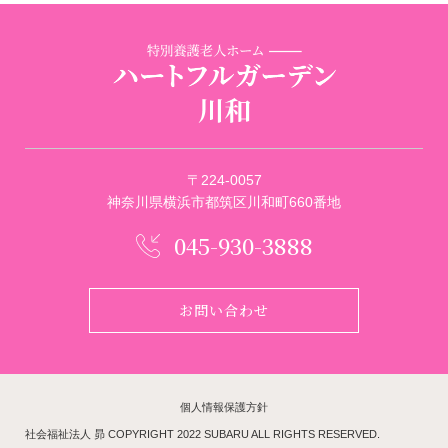
〒224-0057
神奈川県横浜市都筑区川和町660番地
045-930-3888
お問い合わせ
個人情報保護方針
社会福祉法人 昴 COPYRIGHT 2022 SUBARU ALL RIGHTS RESERVED.