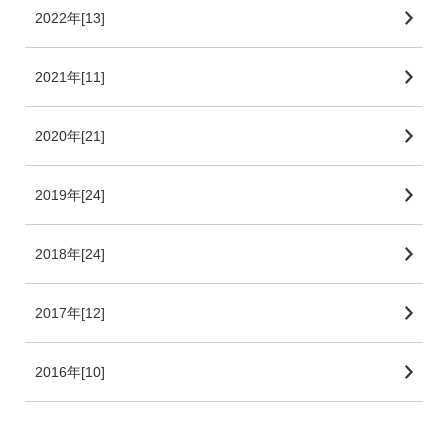
2022年[13]
2021年[11]
2020年[21]
2019年[24]
2018年[24]
2017年[12]
2016年[10]