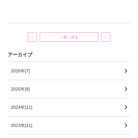
一覧へ戻る
アーカイブ
2026年[7]
2025年[8]
2024年[11]
2023年[11]