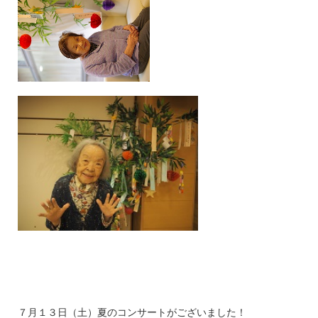
７月１３日（土）夏のコンサートがございました！