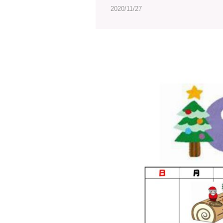
2020/11/27