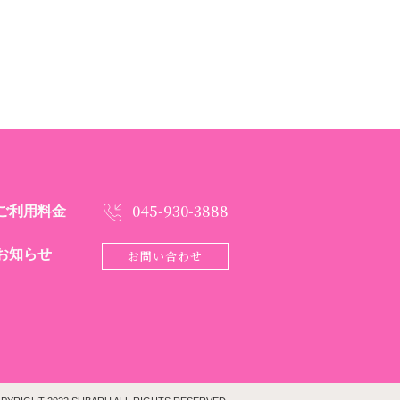
045-930-3888
ご利用料金
お知らせ
お問い合わせ