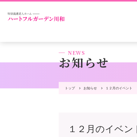
NEWS
お知らせ
トップ
お知らせ
１２月のイベント
１２月のイベン