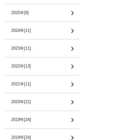
2025年[8]
2024年[11]
2023年[11]
2022年[13]
2021年[11]
2020年[21]
2019年[24]
2018年[24]