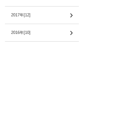
2017年[12]
2016年[10]