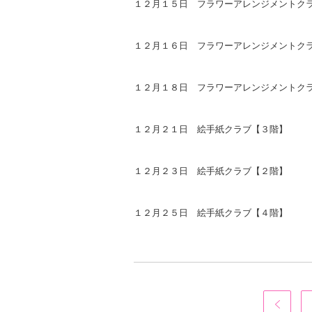
１２月１５日 フラワーアレンジメントク
１２月１６日 フラワーアレンジメントク
１２月１８日 フラワーアレンジメントク
１２月２１日 絵手紙クラブ【３階】
１２月２３日 絵手紙クラブ【２階】
１２月２５日 絵手紙クラブ【４階】