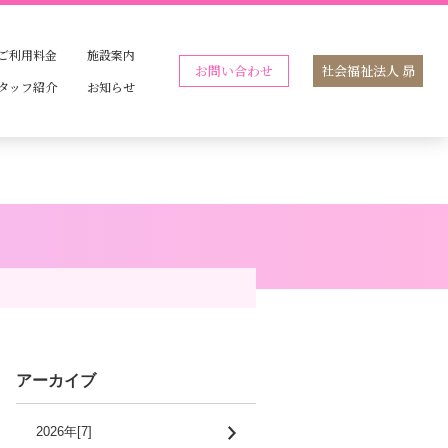
ご利用料金
施設案内
お問い合わせ
社会福祉法人 昴
タッフ紹介
お知らせ
アーカイブ
2026年[7]