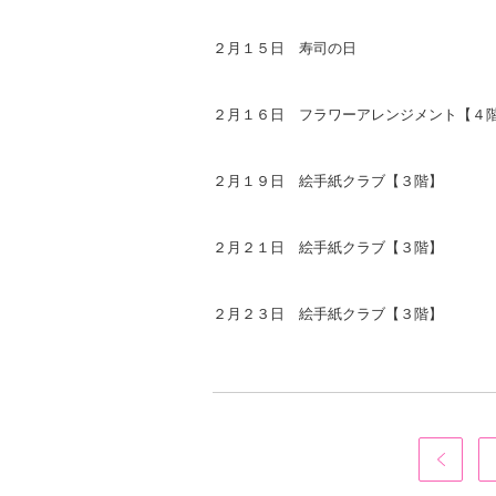
２月１５日 寿司の日
２月１６日 フラワーアレンジメント【４
２月１９日 絵手紙クラブ【３階】
２月２１日 絵手紙クラブ【３階】
２月２３日 絵手紙クラブ【３階】