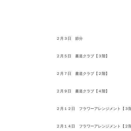
２月３日 節分
２月５日 書道クラブ【３階】
２月７日 書道クラブ【２階】
２月９日 書道クラブ【４階】
２月１２日 フラワーアレンジメント【３
２月１４日 フラワーアレンジメント【２