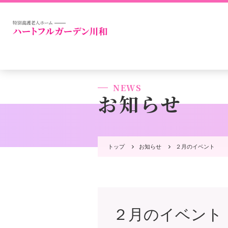
NEWS
お知らせ
トップ
お知らせ
２月のイベント
２月のイベント