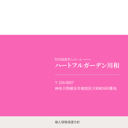
〒224-0057
神奈川県横浜市都筑区川和町660番地
個人情報保護方針