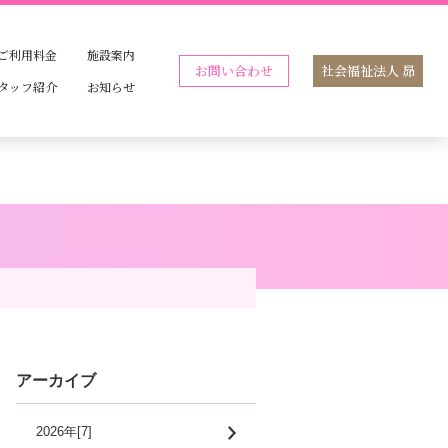
ご利用料金
施設案内
お問い合わせ
社会福祉法人 昴
タッフ紹介
お知らせ
アーカイブ
2026年[7]