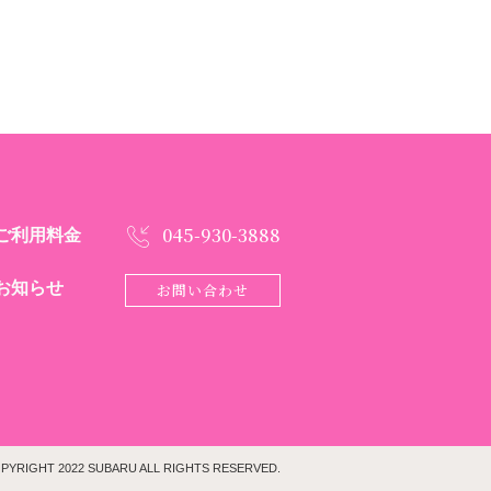
045-930-3888
ご利用料金
お知らせ
お問い合わせ
IGHT 2022 SUBARU ALL RIGHTS RESERVED.