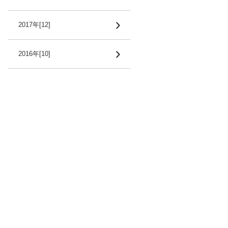
2017年[12]
2016年[10]