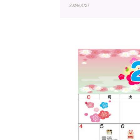
2024/01/27