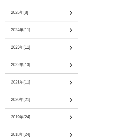
2025年[8]
2024年[11]
2023年[11]
2022年[13]
2021年[11]
2020年[21]
2019年[24]
2018年[24]