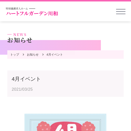
NEWS
お知らせ
トップ
お知らせ
4月イベント
4月イベント
2021/03/25