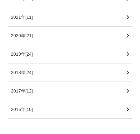
2021年[11]
2020年[21]
2019年[24]
2018年[24]
2017年[12]
2016年[10]