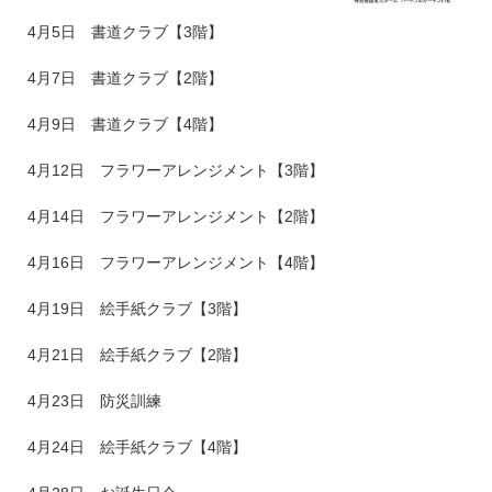
4月5日 書道クラブ【3階】
4月7日 書道クラブ【2階】
4月9日 書道クラブ【4階】
4月12日 フラワーアレンジメント【3階】
4月14日 フラワーアレンジメント【2階】
4月16日 フラワーアレンジメント【4階】
4月19日 絵手紙クラブ【3階】
4月21日 絵手紙クラブ【2階】
4月23日 防災訓練
4月24日 絵手紙クラブ【4階】