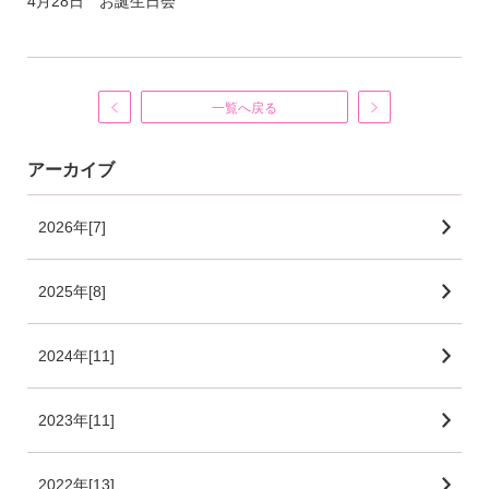
4月28日 お誕生日会
一覧へ戻る
アーカイブ
2026年[7]
2025年[8]
2024年[11]
2023年[11]
2022年[13]