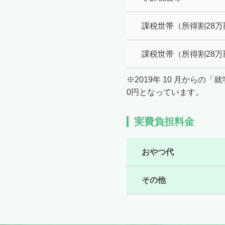
課税世帯（所得割28万
課税世帯（所得割28万
※2019年 10 月から
0円となっています。
実費負担料金
おやつ代
その他