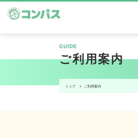
GUIDE
ご利用案内
トップ
ご利用案内