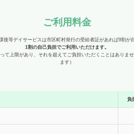
ご利用料金
課後等デイサービスは市区町村発行の受給者証があれば9割が
1割の自己負担でご利用いただけます。
って上限があり、それを超えてご負担いただくことはありませ
ます）
負