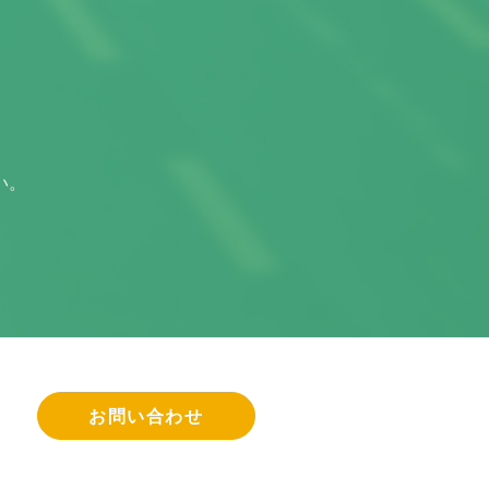
い。
お問い合わせ