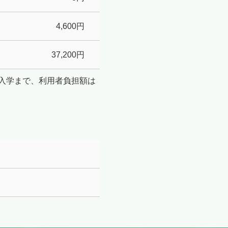
4,600円
37,200円
校入学まで、利用者負担額は