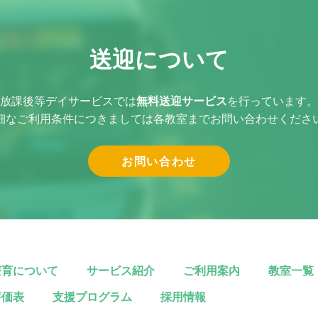
送迎について
放課後等デイサービスでは
無料送迎サービス
を行っています。
細なご利用条件につきましては各教室まで
お問い合わせくださ
お問い合わせ
療育について
サービス紹介
ご利用案内
教室一覧
評価表
支援プログラム
採用情報