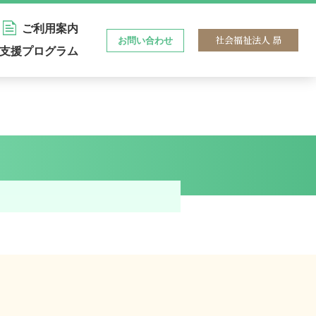
ご利用案内
社会福祉法人 昴
お問い合わせ
支援プログラム