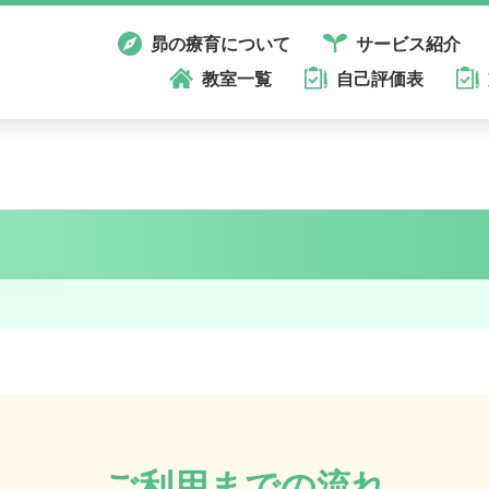
昴の療育について
サービス紹介
教室一覧
自己評価表
ご利用までの流れ