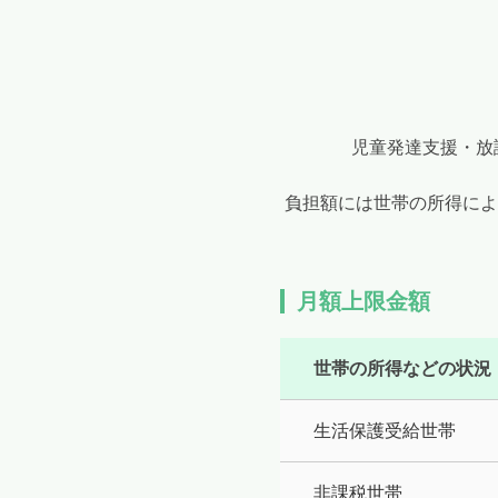
児童発達支援・放
負担額には世帯の所得によ
月額上限金額
世帯の所得などの状況
生活保護受給世帯
非課税世帯