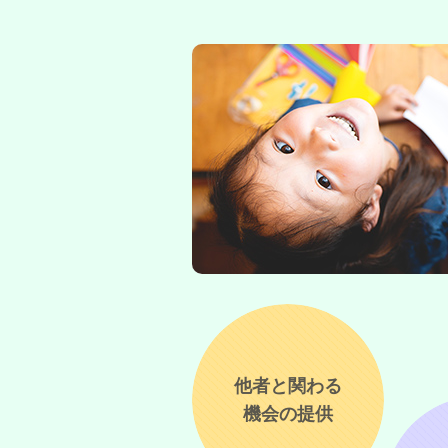
他者と関わる
機会の提供