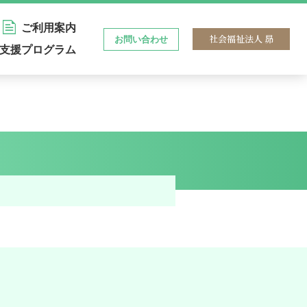
ご利用案内
社会福祉法人 昴
お問い合わせ
支援プログラム