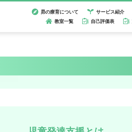
昴の療育について
サービス紹介
教室一覧
自己評価表
児童発達支援とは