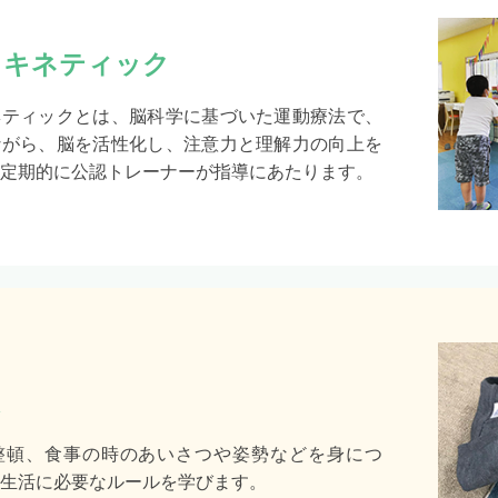
・キネティック
ネティックとは、脳科学に基づいた運動療法で、
ながら、脳を活性化し、注意力と理解力の向上を
定期的に公認トレーナーが指導にあたります。
整頓、食事の時のあいさつや姿勢などを身につ
生活に必要なルールを学びます。