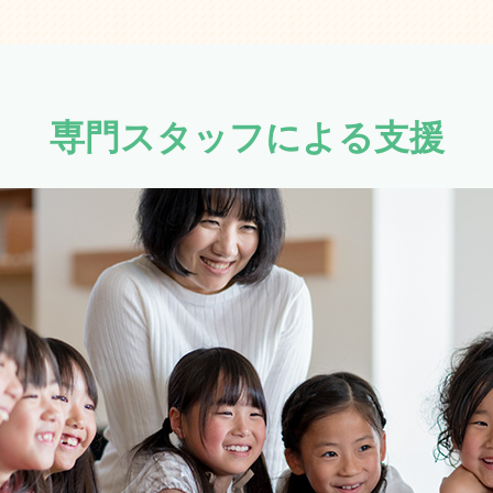
専門スタッフによる支援