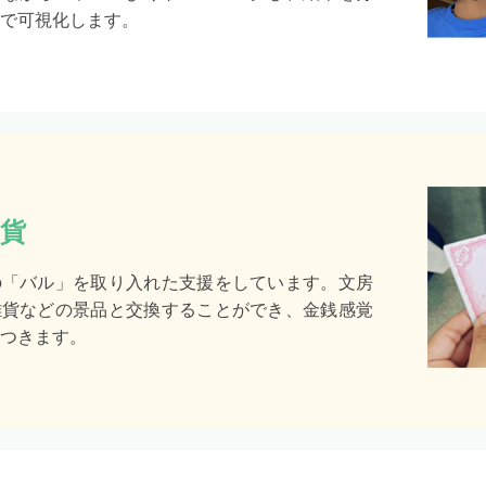
で可視化します。
貨
の「バル」を取り入れた支援をしています。文房
雑貨などの景品と交換することができ、金銭感覚
つきます。