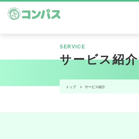
SERVICE
サービス紹介
トップ
サービス紹介