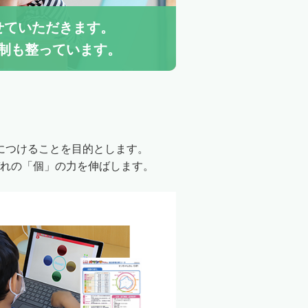
せていただきます。
制も整っています。
につけることを目的とします。
れの「個」の力を伸ばします。