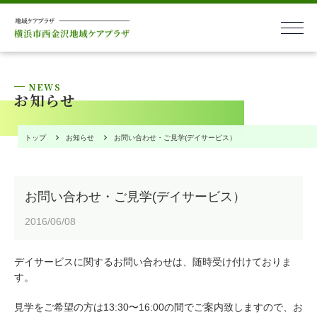
本文へ
NEWS
お知らせ
トップ
お知らせ
お問い合わせ・ご見学(デイサービス）
お問い合わせ・ご見学(デイサービス）
2016/06/08
デイサービスに関するお問い合わせは、随時受け付けておりま
す。
お問い合わせ
見学をご希望の方は13:30〜16:00の間でご案内致しますので、お