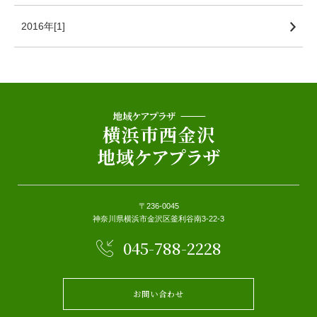
2016年[1]
〒236-0045
神奈川県横浜市金沢区釜利谷南3-22-3
045-788-2228
お問い合わせ