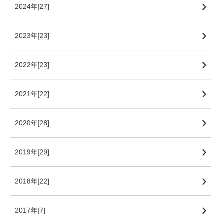
2024年[27]
2023年[23]
2022年[23]
2021年[22]
2020年[28]
2019年[29]
2018年[22]
2017年[7]