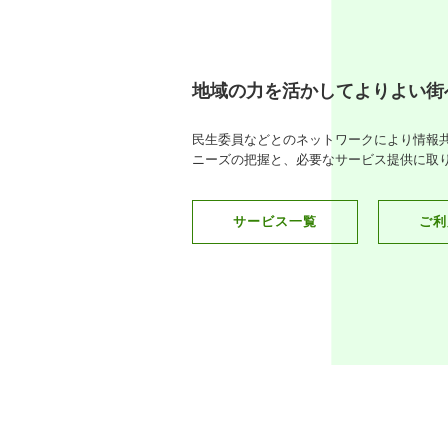
地域の力を活かしてよりよい街
民生委員などとのネットワークにより情報
ニーズの把握と、必要なサービス提供に取
サービス一覧
ご利