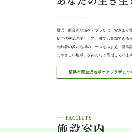
あなたの生き生
横浜市西金沢地域ケアプラザは、皆さまが
多世代交流の場として、誰でも参加できる
高齢者の多い地域のニーズをふまえ、特殊
にやさしい地域」をみんなで目指していま
横浜市西金沢地域ケアプラザにつ
FACILITY
施設案内