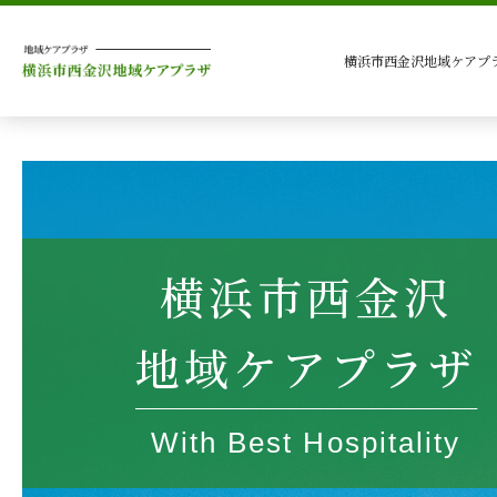
横浜市西金沢地域ケアプ
横浜市西金沢
地域ケアプラザ
With Best Hospitality