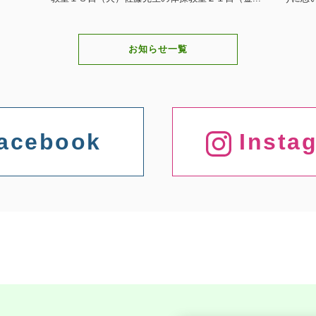
お知らせ一覧
acebook
Insta