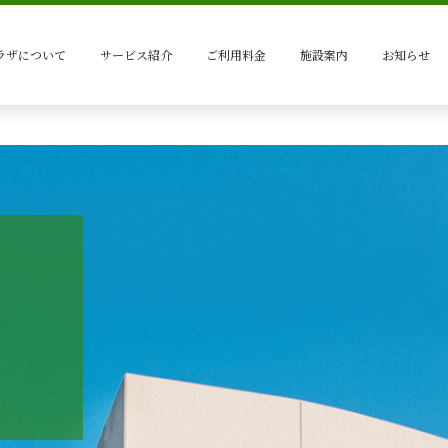
ラザについて
サービス紹介
ご利用料金
施設案内
お知らせ