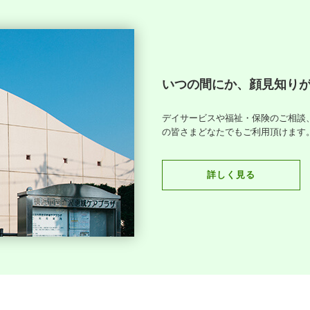
いつの間にか、顔見知り
デイサービスや福祉・保険のご相談
の皆さまどなたでもご利用頂けます
詳しく見る