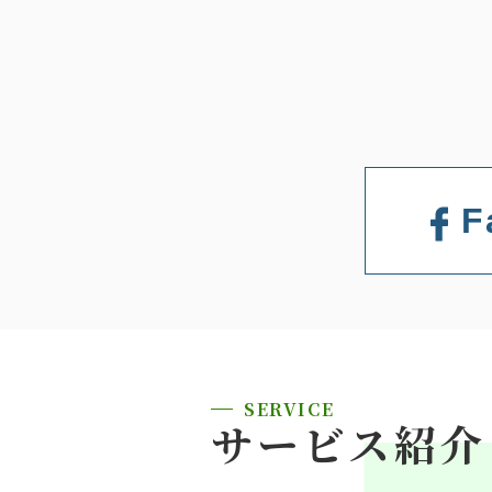
F
SERVICE
サービス紹介