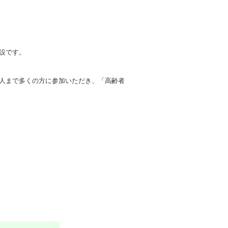
設です。
人まで多くの方に参加いただき、「高齢者