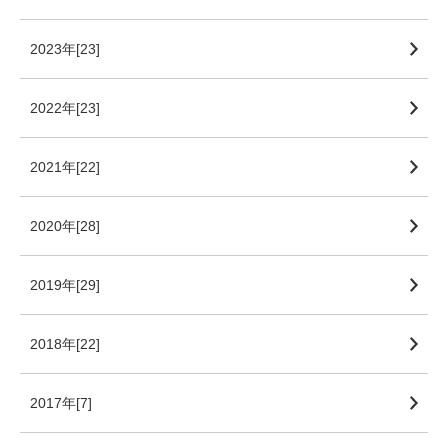
2023年[23]
2022年[23]
2021年[22]
2020年[28]
2019年[29]
2018年[22]
2017年[7]