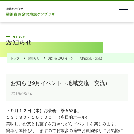
本文へ
NEWS
お知らせ
トップ
お知らせ
お知らせ9月イベント（地域交流・交流）
お知らせ9月イベント（地域交流・交流）
2019/08/24
・９月１２日（木）お茶会「茶々やき」
１３：３０～１５：００ （多目的ホール）
お問い合わせ
美味しいお茶とお菓子を頂きながらイベントを楽しみます。
簡単な体操も行いますのでお散歩の途中お買物帰りにお気軽に