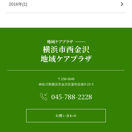
2016年[1]
〒236-0045
神奈川県横浜市金沢区釜利谷南3-22-3
045-788-2228
お問い合わせ