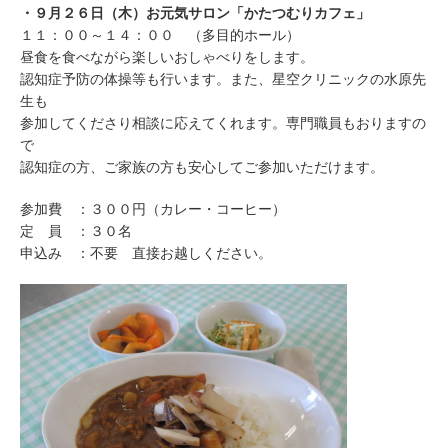
・９月２６日（木）お元気サロン「かたつむりカフェ」
１１：００～１４：００ （多目的ホール）
昼食を食べながら楽しいおしゃべりをします。
認知症予防の体操等も行います。また、星空クリニックの水原先
生も
参加してくださり相談に応えてくれます。専門職員もおりますの
で
認知症の方、ご家族の方も安心してご参加いただけます。
参加費 ：３００円（カレー・コーヒー）
定 員 ：３０名
申込み ：不要 直接お越しください。