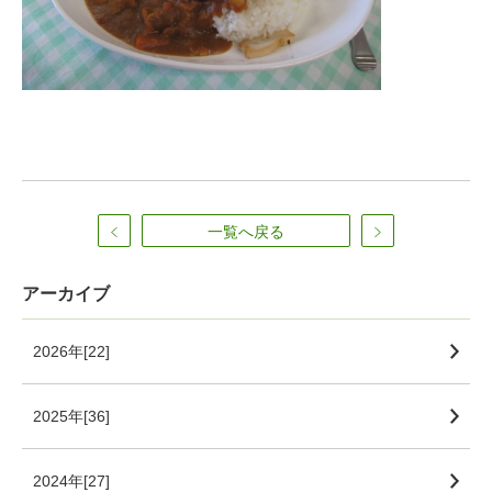
一覧へ戻る
アーカイブ
2026年[22]
2025年[36]
2024年[27]