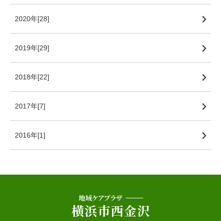
2020年[28]
2019年[29]
2018年[22]
2017年[7]
2016年[1]