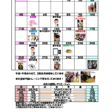
社会福祉法人 昴