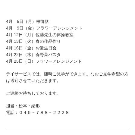
4月 5日（月）桜御膳
4月 9日（金）フラワーアレンジメント
4月 12日（月）佐藤先生の体操教室
4月 13日（火）春の作品作り
4月 16日（金）お誕生日会
4月 22日（木）春野菜パスタ
4月 25日（日）フラワーアレンジメント
デイサービスでは、随時ご見学ができます。なおご見学希望の方
は送迎させていただきます。
ご連絡お待ちしております。
担当：松本・緒形
電話：０４５－７８８－２２２８