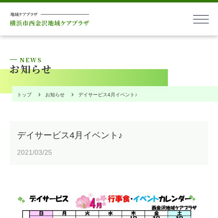
本文へ
NEWS
お知らせ
トップ
お知らせ
デイサービス4月イベント♪
デイサービス4月イベント♪
2021/03/25
お問い合わせ