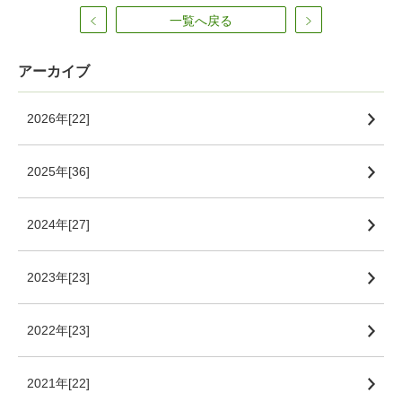
一覧へ戻る
アーカイブ
2026年[22]
2025年[36]
2024年[27]
2023年[23]
2022年[23]
2021年[22]