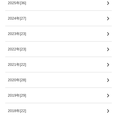
2025年[36]
2024年[27]
2023年[23]
2022年[23]
2021年[22]
2020年[28]
2019年[29]
2018年[22]