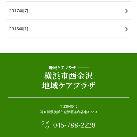
2017年[7]
2016年[1]
〒236-0045
神奈川県横浜市金沢区釜利谷南3-22-3
045-788-2228