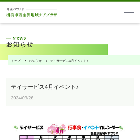
本文へ
NEWS
お知らせ
トップ
お知らせ
デイサービス4月イベント♪
デイサービス4月イベント♪
2024/03/26
お問い合わせ