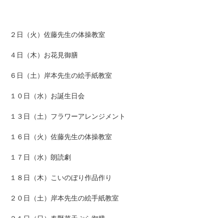
２日（火）佐藤先生の体操教室
４日（木）お花見御膳
６日（土）岸本先生の絵手紙教室
１０日（水）お誕生日会
１３日（土）フラワーアレンジメント
１６日（火）佐藤先生の体操教室
１７日（水）朗読劇
１８日（木）こいのぼり作品作り
２０日（土）岸本先生の絵手紙教室