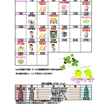
社会福祉法人 昴