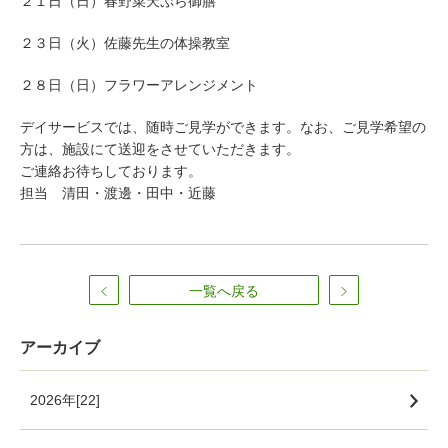
２１日（日）春野菜天ぷら御膳
２３日（火）佐藤先生の体操教室
２８日（日）フラワーアレンジメント
デイサービスでは、随時ご見学ができます。なお、ご見学希望の
方は、施設にて送迎をさせていただきます。
ご連絡お待ちしております。
担当 清田・渡邊・田中・近藤
一覧へ戻る
アーカイブ
2026年[22]