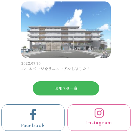
2022.09.30
ホームページをリニューアルしました！
お知らせ一覧
Instagram
Facebook