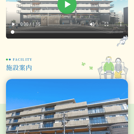
FACILITY
施設案内