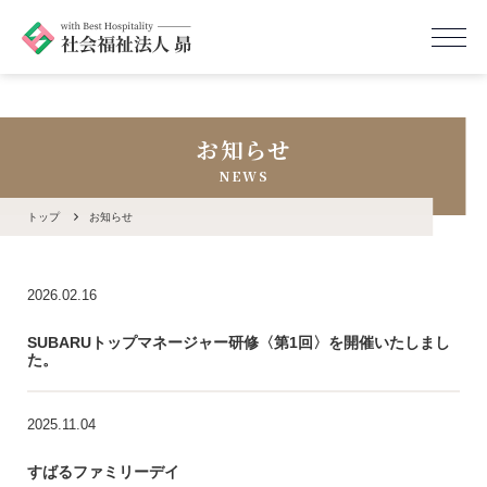
お知らせ
NEWS
トップ
お知らせ
2026.02.16
SUBARUトップマネージャー研修〈第1回〉を開催いたしまし
た。
2025.11.04
すばるファミリーデイ