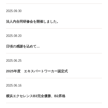
2025.09.30
法人内合同研修会を開催しました。
2025.08.20
日頃の感謝を込めて…
2025.06.25
2025年度 エキスパートワーカー認定式
2025.06.16
横浜エクセレンスB3完全優勝、B2昇格