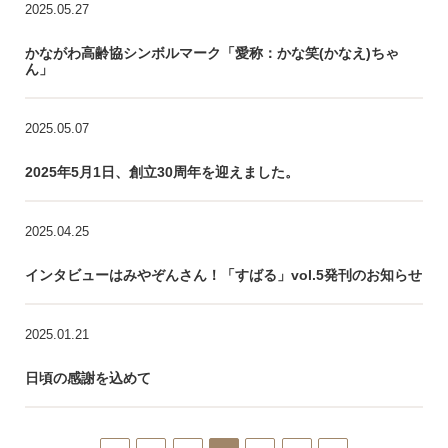
2025.05.27
かながわ高齢協シンボルマーク「愛称：かな笑(かなえ)ちゃ
ん」
2025.05.07
2025年5月1日、創立30周年を迎えました。
2025.04.25
インタビューはみやぞんさん！「すばる」vol.5発刊のお知らせ
2025.01.21
日頃の感謝を込めて