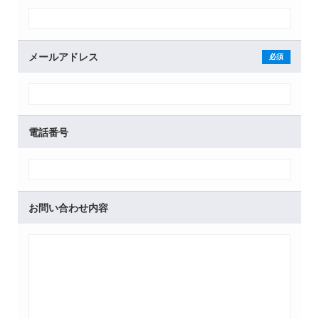
メールアドレス
電話番号
お問い合わせ内容