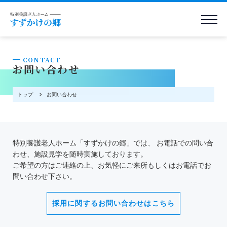
CONTACT
お問い合わせ
トップ
お問い合わせ
特別養護老人ホーム「すずかけの郷」では、
お電話での問い合
わせ、施設見学を随時実施しております。
ご希望の方はご連絡の上、お気軽にご来所もしくはお電話でお
問い合わせ下さい。
採用に関するお問い合わせはこちら