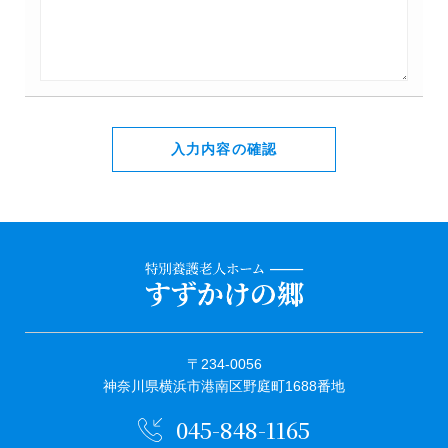
入力内容の確認
〒234-0056
神奈川県横浜市港南区野庭町1688番地
045-848-1165