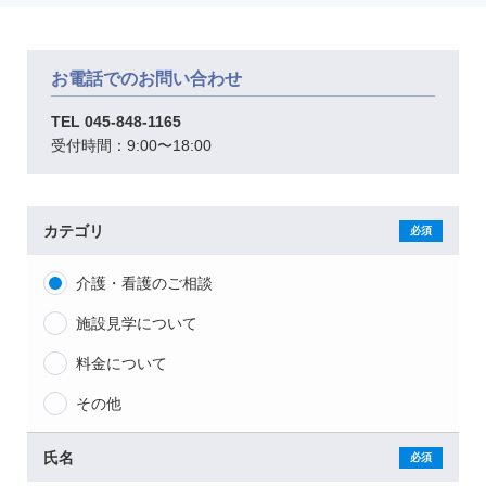
お電話でのお問い合わせ
TEL
045-848-1165
受付時間：9:00〜18:00
カテゴリ
介護・看護のご相談
施設見学について
料金について
その他
氏名