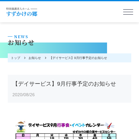
NEWS
お知らせ
トップ
お知らせ
【デイサービス】9月行事予定のお知らせ
【デイサービス】9月行事予定のお知らせ
2020/08/26