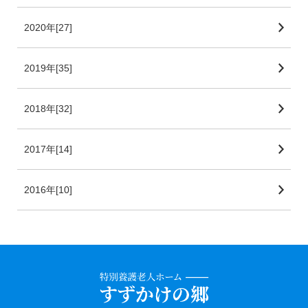
2020年[27]
2019年[35]
2018年[32]
2017年[14]
2016年[10]