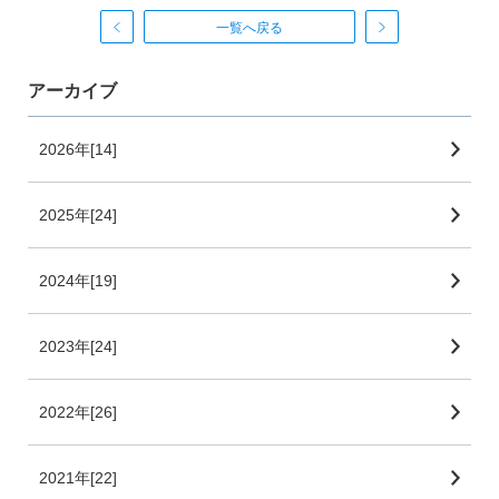
一覧へ戻る
アーカイブ
2026年[14]
2025年[24]
2024年[19]
2023年[24]
2022年[26]
2021年[22]