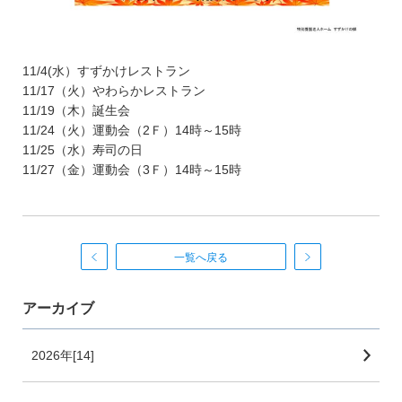
11/4(水）すずかけレストラン
11/17（火）やわらかレストラン
11/19（木）誕生会
11/24（火）運動会（2Ｆ）14時～15時
11/25（水）寿司の日
11/27（金）運動会（3Ｆ）14時～15時
一覧へ戻る
アーカイブ
2026年[14]