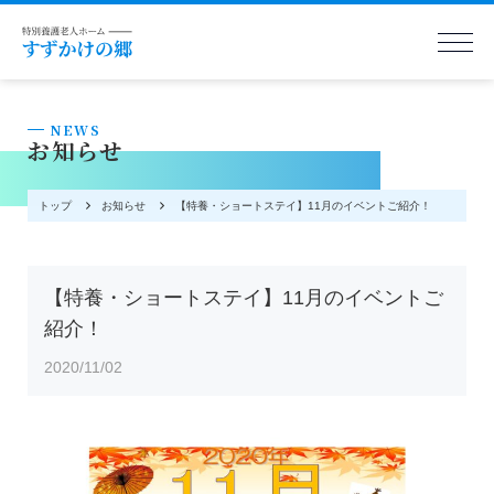
NEWS
お知らせ
トップ
お知らせ
【特養・ショートステイ】11月のイベントご紹介！
【特養・ショートステイ】11月のイベントご
紹介！
2020/11/02