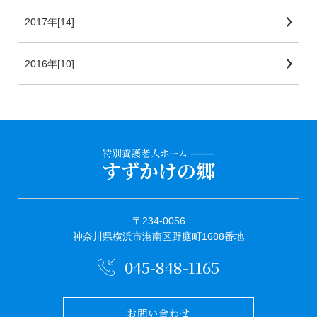
2017年[14]
2016年[10]
〒234-0056
神奈川県横浜市港南区野庭町1688番地
045-848-1165
お問い合わせ