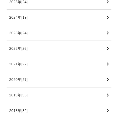
2025年[24]
2024年[19]
2023年[24]
2022年[26]
2021年[22]
2020年[27]
2019年[35]
2018年[32]