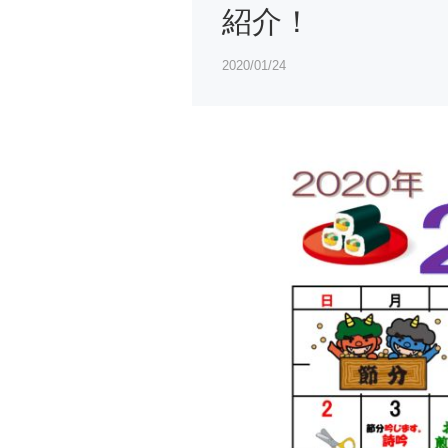
紹介！
2020/01/24