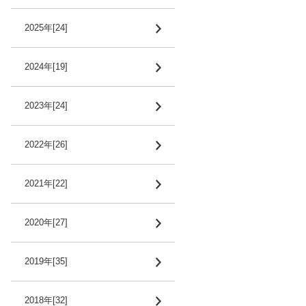
2025年[24]
2024年[19]
2023年[24]
2022年[26]
2021年[22]
2020年[27]
2019年[35]
2018年[32]