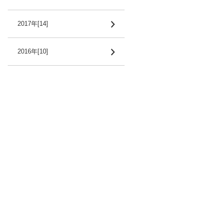
2017年[14]
2016年[10]