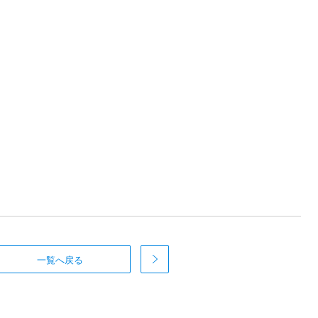
一覧へ戻る