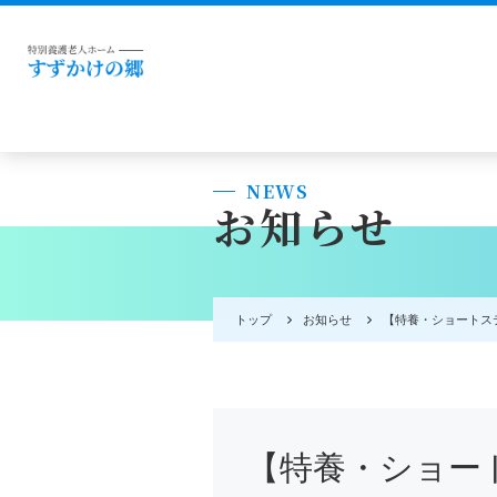
NEWS
お知らせ
トップ
お知らせ
【特養・ショートス
【特養・ショー