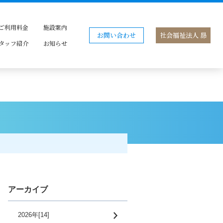
ご利用料金
施設案内
お問い合わせ
社会福祉法人 昴
タッフ紹介
お知らせ
アーカイブ
2026年[14]