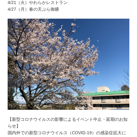
4/21（火）やわらかレストラン
4/27（月）春の天ぷら御膳
【新型コロナウイルスの影響によるイベント中止・延期のお知
らせ】
国内外での新型コロナウイルス（COVID-19）の感染症拡大に