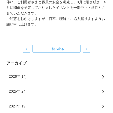
伴い、ご利用者さまと職員の安全を考慮し、3月に引き続き、4
月に開催を予定しておりましたイベントを一部中止・延期とさ
せていただきます。
ご迷惑をおかけしますが、何卒ご理解・ご協力賜りますようお
願い申し上げます。
一覧へ戻る
アーカイブ
2026年[14]
2025年[24]
2024年[19]