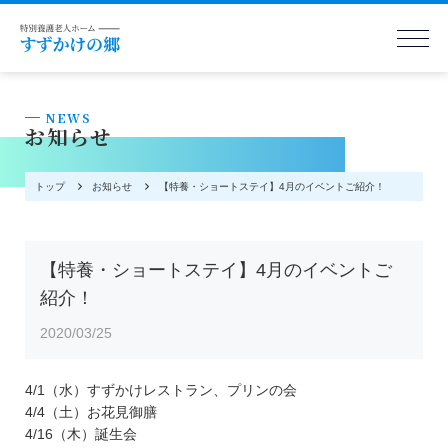
NEWS
お知らせ
トップ
お知らせ
【特養・ショートステイ】4月のイベントご紹介！
【特養・ショートステイ】4月のイベントご
紹介！
2020/03/25
4/1（水）すずかけレストラン、プリンの会
4/4（土）お花見御膳
4/16（木）誕生会