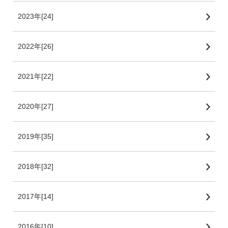
2023年[24]
2022年[26]
2021年[22]
2020年[27]
2019年[35]
2018年[32]
2017年[14]
2016年[10]