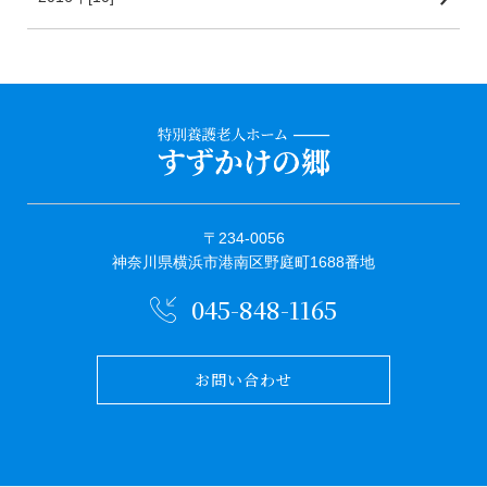
〒234-0056
神奈川県横浜市港南区野庭町1688番地
045-848-1165
お問い合わせ