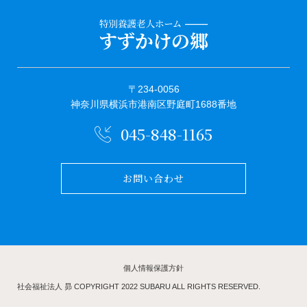
〒234-0056
神奈川県横浜市港南区野庭町1688番地
045-848-1165
お問い合わせ
個人情報保護方針
社会福祉法人 昴 COPYRIGHT 2022 SUBARU ALL RIGHTS RESERVED.