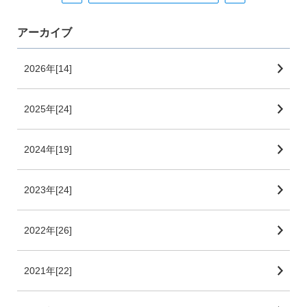
アーカイブ
2026年[14]
2025年[24]
2024年[19]
2023年[24]
2022年[26]
2021年[22]