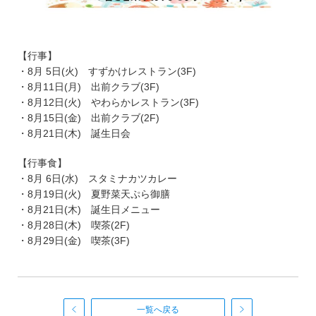
【行事】
・8月 5日(火) すずかけレストラン(3F)
・8月11日(月) 出前クラブ(3F)
・8月12日(火) やわらかレストラン(3F)
・8月15日(金) 出前クラブ(2F)
・8月21日(木) 誕生日会
【行事食】
・8月 6日(水) スタミナカツカレー
・8月19日(火) 夏野菜天ぷら御膳
・8月21日(木) 誕生日メニュー
・8月28日(木) 喫茶(2F)
・8月29日(金) 喫茶(3F)
一覧へ戻る