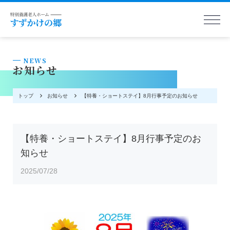
NEWS
お知らせ
トップ
お知らせ
【特養・ショートステイ】8月行事予定のお知らせ
【特養・ショートステイ】8月行事予定のお
知らせ
2025/07/28