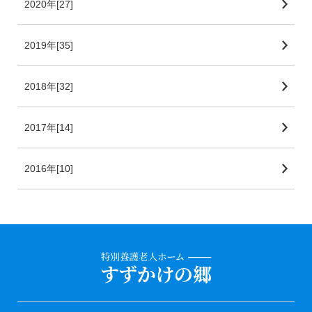
2020年[27]
2019年[35]
2018年[32]
2017年[14]
2016年[10]