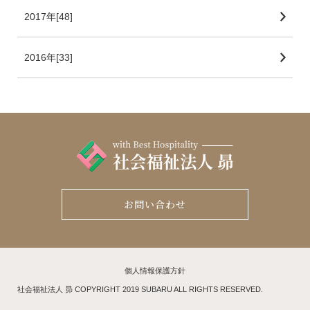
2017年[48]
2016年[33]
お問い合わせ
個人情報保護方針
社会福祉法人 昴 COPYRIGHT 2019 SUBARU ALL RIGHTS RESERVED.