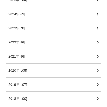
2024年[69]
2023年[70]
2022年[86]
2021年[86]
2020年[105]
2019年[107]
2018年[100]