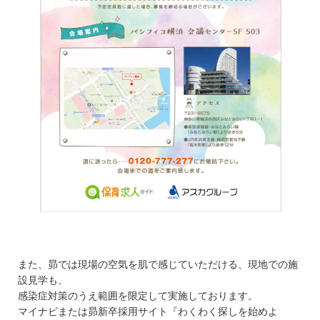
また、昴では現場の空気を肌で感じていただける、現地での施
設見学も、
感染症対策のうえ範囲を限定して実施しております。
マイナビまたは昴新卒採用サイト『わくわく探しを始めよ