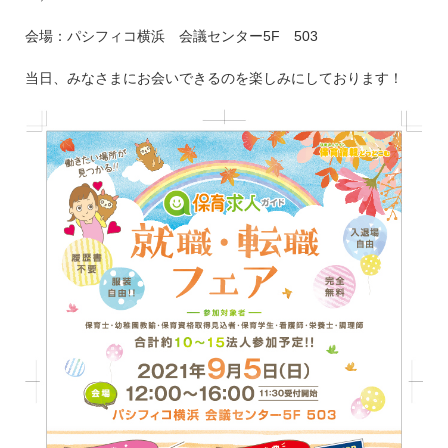
会場：パシフィコ横浜 会議センター5F 503
当日、みなさまにお会いできるのを楽しみにしております！