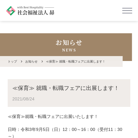
お知らせ
NEWS
トップ
お知らせ
≪保育≫ 就職・転職フェアに出展します！
≪保育≫ 就職・転職フェアに出展します！
2021/08/24
≪保育≫就職・転職フェアに出展いたします！
日時：令和3年9月5日（日）12：00～16：00（受付11：30
～）